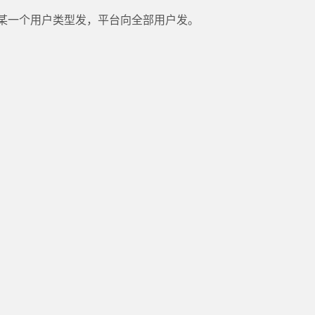
某一个用户类型发，平台向全部用户发。