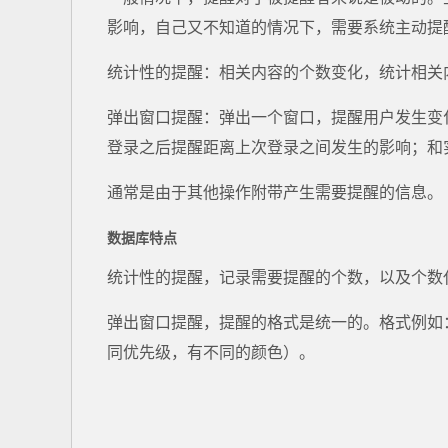
影响，自己又不知道的情况下，需要系统主动提
统计性的提醒：相关内容的个数变化，统计相关
弹出窗口提醒：弹出一个窗口，提醒用户发生变
登录之后提醒距离上次登录之间发生的影响；和
通常是由于其他操作附带产生需要提醒的信息。
数据库特点
统计性的提醒，记录需要提醒的个数，以及个数
弹出窗口提醒，提醒的格式是统一的。格式例如
同优先级，有不同的颜色）。