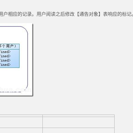
用户相应的记录。用户阅读之后修改【通告对象】表响应的标记