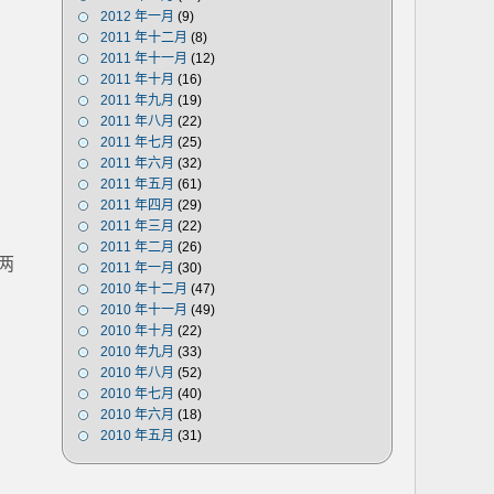
2012 年一月
(9)
2011 年十二月
(8)
2011 年十一月
(12)
2011 年十月
(16)
2011 年九月
(19)
2011 年八月
(22)
2011 年七月
(25)
2011 年六月
(32)
2011 年五月
(61)
2011 年四月
(29)
2011 年三月
(22)
2011 年二月
(26)
两
2011 年一月
(30)
2010 年十二月
(47)
2010 年十一月
(49)
2010 年十月
(22)
2010 年九月
(33)
2010 年八月
(52)
2010 年七月
(40)
2010 年六月
(18)
2010 年五月
(31)