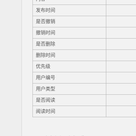
发布时间
是否撤销
撤销时间
是否删除
删除时间
优先级
用户编号
用户类型
是否阅读
阅读时间