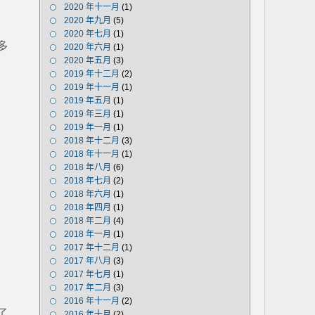
2020 年十一月
(1)
2020 年九月
(5)
2020 年七月
(1)
多
2020 年六月
(1)
2020 年五月
(3)
2019 年十二月
(2)
2019 年十一月
(1)
2019 年五月
(1)
2019 年三月
(1)
2019 年一月
(1)
2018 年十二月
(3)
2018 年十一月
(1)
2018 年八月
(6)
2018 年七月
(2)
2018 年六月
(1)
2018 年四月
(1)
2018 年二月
(4)
2018 年一月
(1)
2017 年十二月
(1)
2017 年八月
(3)
2017 年七月
(1)
2017 年二月
(3)
2016 年十一月
(2)
了
2016 年十月
(2)