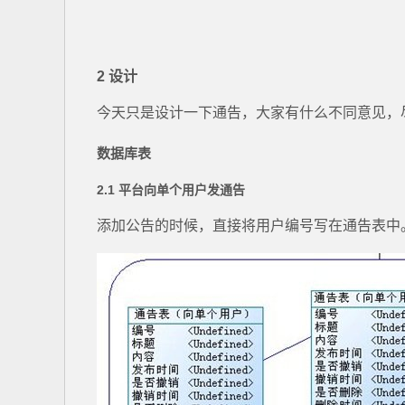
2 设计
今天只是设计一下通告，大家有什么不同意见，
数据库表
2.1 平台向单个用户发通告
添加公告的时候，直接将用户编号写在通告表中