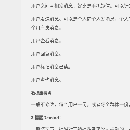
用户之间互相发消息，好比是手机短信。可以针
用户发送消息。可以是个人向个人发消息，个人
个用户发消息。
用户查看消息。
用户回复消息。
用户标记消息已读。
用户查询消息。
数据库特点
一般不修改，每个用户一份，或者每个群体一份
3 提醒Remind
：
一般情况下，提醒对于被提醒者来说是被动的。