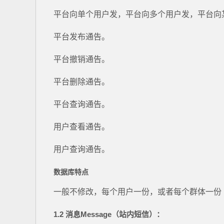
平台向单个用户发，平台向多个用户发，平台向
平台发布通告。
平台撤销通告。
平台删除通告。
平台查询通告。
用户查看通告。
用户查询通告。
数据库特点
一般不修改，每个用户一份，或者每个群体一份
1.2 消息Message
（站内短信）：