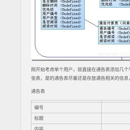
刚开始考虑单个用户，就直接在通告表添加几个
张表，是的通告表尽量还是存放通告相关的信息
通告表
编号
标题
内容