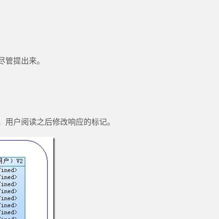
尽管提出来。
。用户阅读之后修改响应的标记。