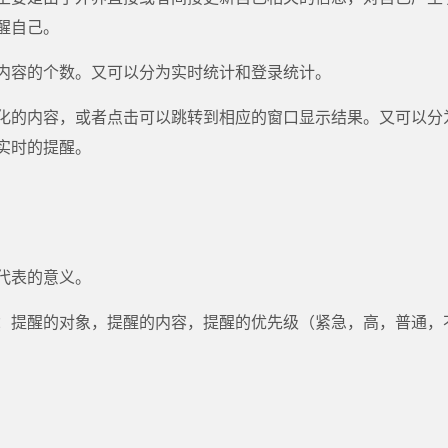
醒自己。
内容的个数。又可以分为实时统计和登录统计。
化的内容，或者点击可以跳转到相应的窗口显示结果。又可以分
实时的提醒。
代表的意义。
：提醒的对象，提醒的内容，提醒的优先级（紧急，高，普通，