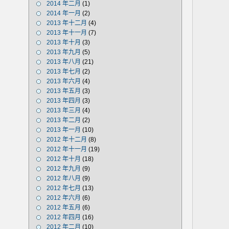
2014 年二月
(1)
2014 年一月
(2)
2013 年十二月
(4)
2013 年十一月
(7)
2013 年十月
(3)
2013 年九月
(5)
2013 年八月
(21)
2013 年七月
(2)
2013 年六月
(4)
2013 年五月
(3)
2013 年四月
(3)
2013 年三月
(4)
2013 年二月
(2)
2013 年一月
(10)
2012 年十二月
(8)
2012 年十一月
(19)
2012 年十月
(18)
2012 年九月
(9)
2012 年八月
(9)
2012 年七月
(13)
2012 年六月
(6)
2012 年五月
(6)
2012 年四月
(16)
2012 年二月
(10)