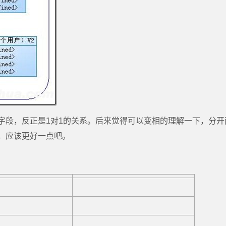
字段，反正是1对1的关系。后来觉得可以变相的理解一下，分开
，应该更好一点吧。