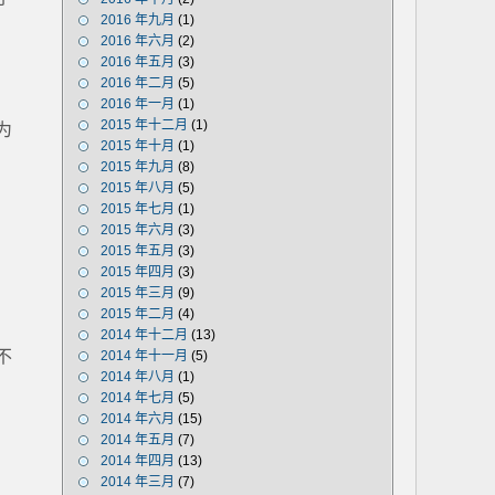
2016 年九月
(1)
2016 年六月
(2)
2016 年五月
(3)
2016 年二月
(5)
2016 年一月
(1)
2015 年十二月
(1)
为
2015 年十月
(1)
2015 年九月
(8)
2015 年八月
(5)
2015 年七月
(1)
2015 年六月
(3)
2015 年五月
(3)
2015 年四月
(3)
2015 年三月
(9)
2015 年二月
(4)
2014 年十二月
(13)
不
2014 年十一月
(5)
2014 年八月
(1)
2014 年七月
(5)
2014 年六月
(15)
2014 年五月
(7)
2014 年四月
(13)
2014 年三月
(7)