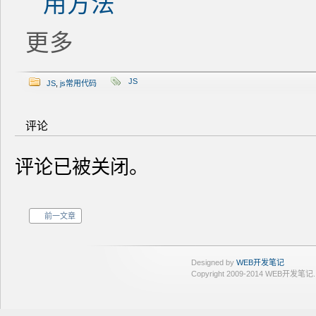
用方法
更多
JS
JS
,
js常用代码
评论
评论已被关闭。
前一文章
Designed by
WEB开发笔记
Copyright 2009-2014 WEB开发笔记