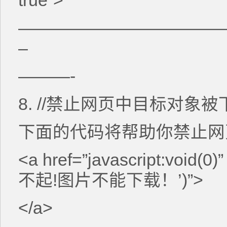
true”>
————————————
–
———-
8. //禁止网页中目标对象被
下面的代码将帮助你禁止网
<a href=”javascript:void(0
不起!图片不能下载！’)”>
</a>