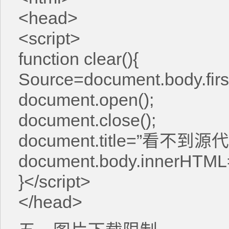
<head>
<script>
function clear(){
Source=document.body.first
document.open();
document.close();
document.title=”看不到源代
document.body.innerHTML
}</script>
</head>