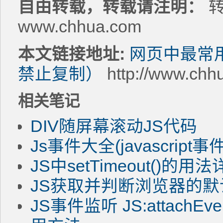
自由转载，转载请注明：
转
www.chhua.com
本文链接地址:
网页中最常用
禁止复制）
http://www.chh
相关笔记
DIV随屏幕滚动JS代码
Js事件大全(javascript
JS中setTimeout()的
JS获取并判断浏览器的默
JS事件监听 JS:attachEven