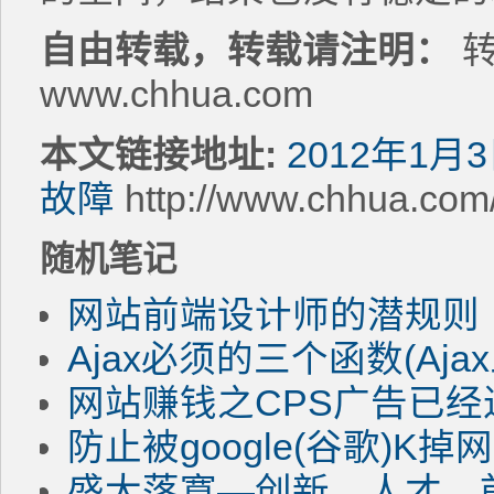
自由转载，转载请注明：
转
www.chhua.com
本文链接地址:
2012年1
故障
http://www.chhua.com
随机笔记
网站前端设计师的潜规则
Ajax必须的三个函数(Aja
网站赚钱之CPS广告已
防止被google(谷歌)K
盛大落寞—创新、人才、