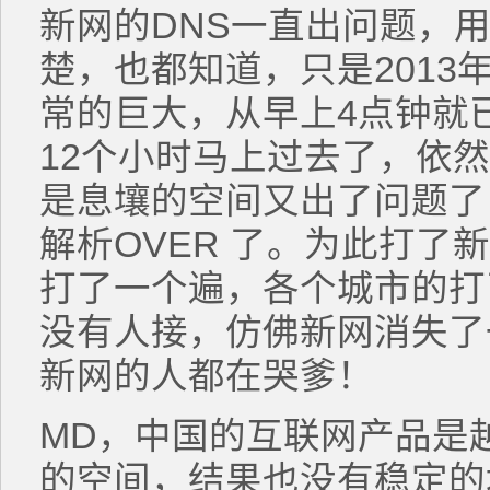
新网的DNS一直出问题，
楚，也都知道，只是2013
常的巨大，从早上4点钟就
12个小时马上过去了，依
是息壤的空间又出了问题了
解析OVER 了。为此打了
打了一个遍，各个城市的打
没有人接，仿佛新网消失了
新网的人都在哭爹！
MD，中国的互联网产品是越
的空间，结果也没有稳定的