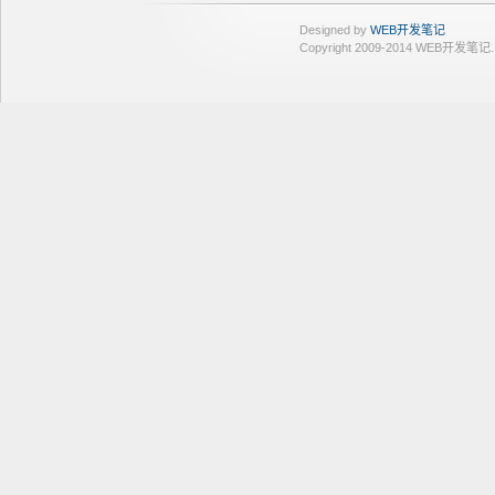
Designed by
WEB开发笔记
Copyright 2009-2014 WEB开发笔记