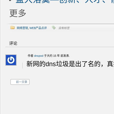
更多
网络营销
,
WEB产品点评
没有标签
评论
作者
dnspod
于大约 15 年 前发表.
新网的dns垃圾是出了名的，真
前一文章