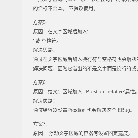
的治标不治本。 不提议使用。
方案5：
原因：在文字区域后加入’
‘ 或 空格符。
解决思路：
通过在文字区域后加入换行符与空格符也会解决
解决问题，因为它溢出的不是文字而是换行符或
方案6：
原因：给文字区域加入 ‘ Prostion : relative’属性
解决思路：
通过给容器设置Prostion 也会解决这个IEBug。
方案7：
原因： 浮动文字区域的容器有设置固定宽度。