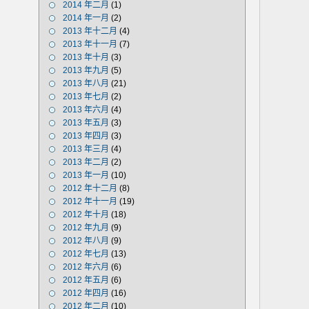
2014 年二月
(1)
2014 年一月
(2)
2013 年十二月
(4)
2013 年十一月
(7)
2013 年十月
(3)
2013 年九月
(5)
2013 年八月
(21)
2013 年七月
(2)
2013 年六月
(4)
2013 年五月
(3)
2013 年四月
(3)
2013 年三月
(4)
2013 年二月
(2)
2013 年一月
(10)
2012 年十二月
(8)
2012 年十一月
(19)
2012 年十月
(18)
2012 年九月
(9)
2012 年八月
(9)
2012 年七月
(13)
2012 年六月
(6)
2012 年五月
(6)
2012 年四月
(16)
2012 年二月
(10)