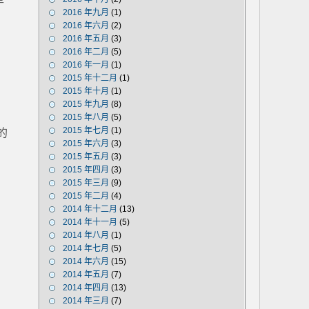
2016 年九月
(1)
2016 年六月
(2)
2016 年五月
(3)
2016 年二月
(5)
2016 年一月
(1)
2015 年十二月
(1)
2015 年十月
(1)
2015 年九月
(8)
2015 年八月
(5)
2015 年七月
(1)
的
2015 年六月
(3)
2015 年五月
(3)
2015 年四月
(3)
2015 年三月
(9)
2015 年二月
(4)
2014 年十二月
(13)
2014 年十一月
(5)
2014 年八月
(1)
2014 年七月
(5)
2014 年六月
(15)
2014 年五月
(7)
2014 年四月
(13)
2014 年三月
(7)