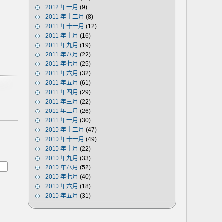
2012 年一月
(9)
2011 年十二月
(8)
2011 年十一月
(12)
2011 年十月
(16)
2011 年九月
(19)
2011 年八月
(22)
2011 年七月
(25)
2011 年六月
(32)
2011 年五月
(61)
2011 年四月
(29)
2011 年三月
(22)
2011 年二月
(26)
2011 年一月
(30)
2010 年十二月
(47)
2010 年十一月
(49)
2010 年十月
(22)
2010 年九月
(33)
2010 年八月
(52)
2010 年七月
(40)
2010 年六月
(18)
2010 年五月
(31)