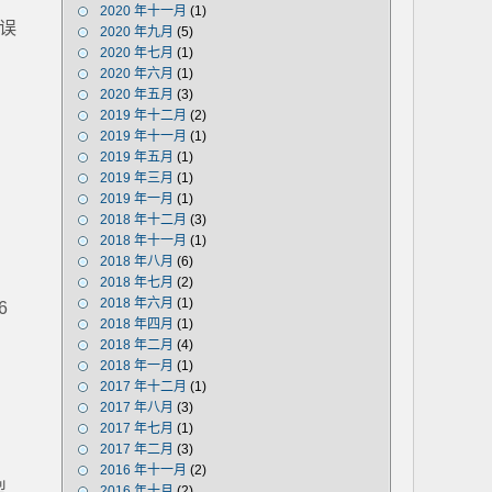
2020 年十一月
(1)
误
2020 年九月
(5)
2020 年七月
(1)
2020 年六月
(1)
2020 年五月
(3)
2019 年十二月
(2)
2019 年十一月
(1)
2019 年五月
(1)
2019 年三月
(1)
2019 年一月
(1)
2018 年十二月
(3)
2018 年十一月
(1)
2018 年八月
(6)
2018 年七月
(2)
2018 年六月
(1)
6
2018 年四月
(1)
2018 年二月
(4)
2018 年一月
(1)
2017 年十二月
(1)
2017 年八月
(3)
2017 年七月
(1)
2017 年二月
(3)
2016 年十一月
(2)
型
2016 年十月
(2)