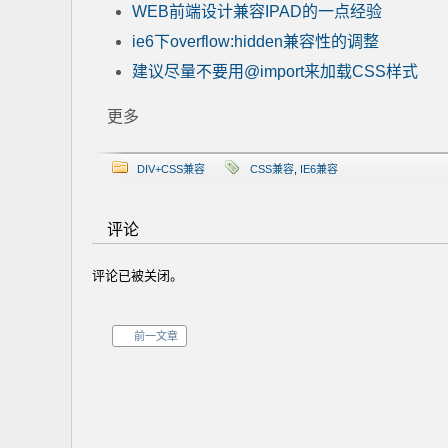
WEB前端设计兼容IPAD的一点经验
ie6下overflow:hidden兼容性的调整
建议尽量不要用@import来加载CSS样式
更多
DIV+CSS兼容
CSS兼容
,
IE6兼容
评论
评论已被关闭。
前一文章