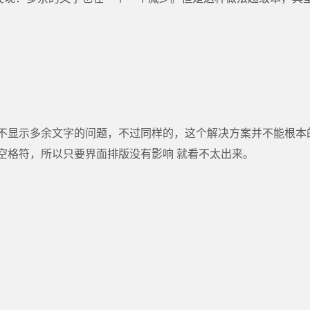
不显示多余文字的问题，不过同样的，这个解决方案并不能根本
空格符，所以只要界面排版没有影响 就看不太出来。
。