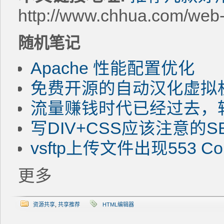
http://www.chhua.com/web
随机笔记
Apache 性能配置优化
免费开源的自动汉化虚拟机软件
流量赚钱时代已经过去，
写DIV+CSS应该注意的S
vsftp上传文件出现553 Coul
更多
资源共享
,
共享推荐
HTML编辑器