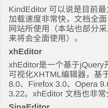
KindEditor 可以说是
加载速度非常快，文档全面
网站所使用（本站也部分采用了
来将会全面使用）。
xhEditor
xhEditor是一个基于jQ
可视化XHTML编辑器，基于网
8.0、Firefox 3.0、Opera 9
3.22。xhEditor 文档
SinaEditor