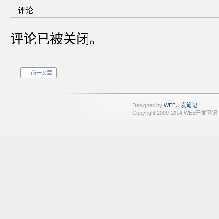
评论
评论已被关闭。
前一文章
Designed by
WEB开发笔记
Copyright 2009-2014 WEB开发笔记