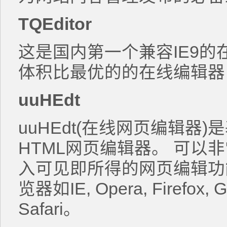
TQEditor
这是国内第一个兼容IE9的
体积比最优的的在线编辑器
uuHEdt
uuHEdt(在线网页编辑器
HTML网页编辑器。 可以
入可见即所得的网页编辑功
览器如IE, Opera, Firefox, 
Safari。