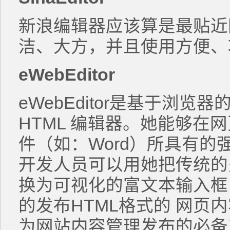
新浪编辑器应该算是最贴近
洁、大方，并且使用方便、
eWebEditor
eWebEditor是基于浏
HTML 编辑器。她能够在
件（如：Word）所具有的
开发人员可以用她把传统的多行
换为可视化的富文本输入框
的发布HTML格式的 网页内容。
为网站内容管理发布的必备