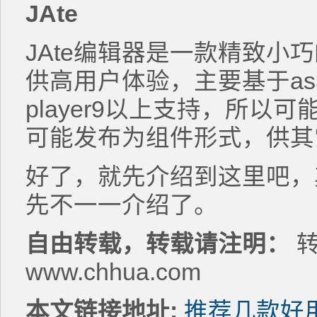
JAte
JAte编辑器是一款精致小
供高用户体验，主要基于as3
player9以上支持，所以
可能发布为组件形式，供其它a
好了，就先介绍到这里吧，
先不一一介绍了。
自由转载，转载请注明：
转
www.chhua.com
本文链接地址:
推荐几款好用