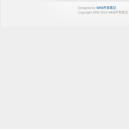
Designed by
WEB开发笔记
Copyright 2009-2014 WEB开发笔记