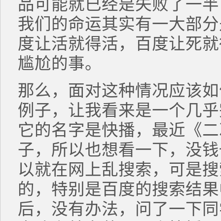
品可能就已经是失败了一半
我们的命运其实有一大部分
度让活就得活，百度让死就
尴尬的事。
那么，面对这种情况应该如
例子，让我看来是一个几乎
它的名字是快播，最近《二
子，所以也想看一下，没钱
以就在网上乱搜索，可是搜
的，特别是百度的搜索结果
后，没有办法，问了一下同