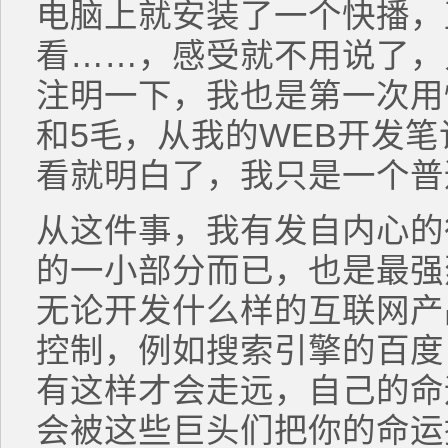
电脑上就安装了一个快播，
看……，感受就不用说了，
注明一下，我也是第一次用
和5毛，从我的WEB开发笔
看就明白了，我只是一个普
从这件事，我有发自内心的
的一小部分而已，也是最强
无论开发什么样的互联网产
控制，例如搜索引擎的百度
有这样才会走远，自己的命
会被这些巨头们把你的命运