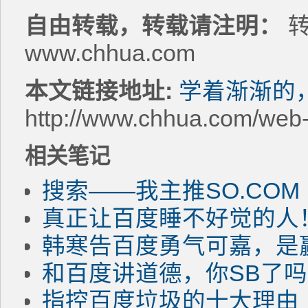
自由转载，转载请注明：
转
www.chhua.com
本文链接地址:
学着渐渐的
http://www.chhua.com/web
相关笔记
搜索——我主推SO.COM
真正让百度睡不好觉的人
韩寒告百度勇气可嘉，是
和百度讲道德，你SB了
指控百度垃圾的十大理由