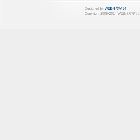
Designed by
WEB开发笔记
Copyright 2009-2014 WEB开发笔记