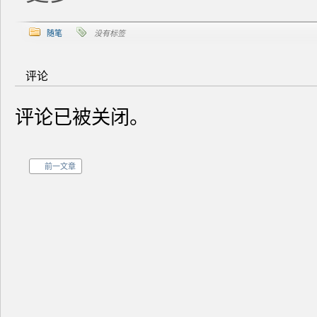
随笔
没有标签
评论
评论已被关闭。
前一文章