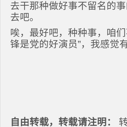
去干那种做好事不留名的事
去吧。
唉，最好吧，种种事，咱们
锋是党的好演员”，我感觉
自由转载，转载请注明：
转