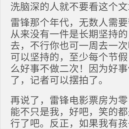
洗脑深的人就不要看这个文
雷锋那个年代，无数人需要
从来没有一件是长期坚持的
去，不行你也可一周去一次
可以坚持的，至少每个节假
么好事不做二次！因为好事
了，记者可以摆拍了。
再说了，雷锋电影票房为零
能不只是我，好吧，笑的都
行了吧。反正，如果我有孩