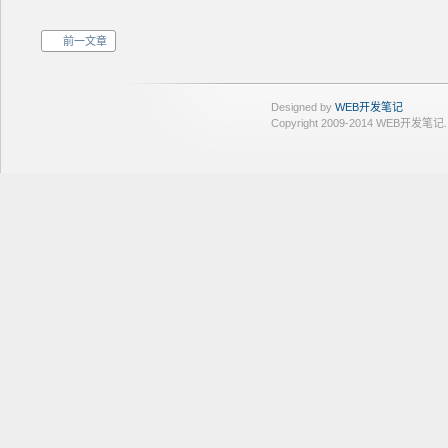
前一文章
Designed by
WEB开发笔记
Copyright 2009-2014 WEB开发笔记