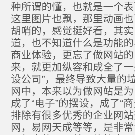
种所谓的懂，也就是一个表
这里图片也飘，那里动画也
胡哨的，感觉挺好看，其实
道，也不知道什么是功能的
商业体验，更忘了做网站的
来，就更加纵容和成全了一
设公司”，最终导致大量的
网中，本来以为做网站是为
成了“电子”的摆设，成了“
排除有很多优秀的企业网站
网，易网天成等等，是非常