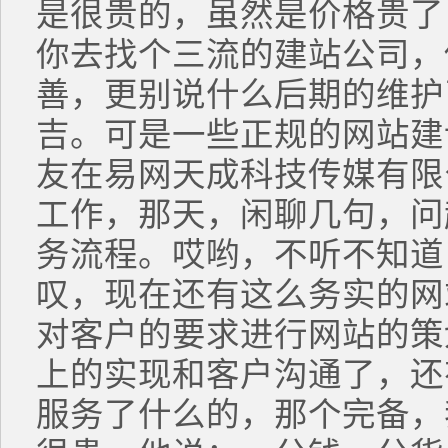
是很贵的，虽然是价格贵了
你去找个三流的建站公司，
善，更别说什么后期的维护
吉。可是一些正规的网站建
友在易网天成科技传媒有限
工作，那天，闲聊几句，问
务流程。哎哟，不听不知道
叹，现在还有这么务实的网
对客户的要求进行网站的策
上的实现和客户沟通了，还
服务了什么的，那个完备，