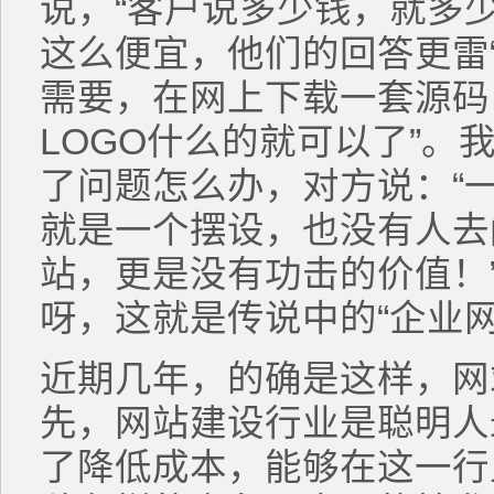
说，“客户说多少钱，就多
这么便宜，他们的回答更雷
需要，在网上下载一套源码
LOGO什么的就可以了”。
了问题怎么办，对方说：“
就是一个摆设，也没有人去
站，更是没有功击的价值！
呀，这就是传说中的“企业
近期几年，的确是这样，网
先，网站建设行业是聪明人
了降低成本，能够在这一行