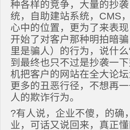
种各样的竞争，大量的抄袭
统，自助建站系统，CMS
心中的位置，更为了来表现
开始了对客户那种明拍暗骗
里是骗人）的行为，说什么“
到最终也只不过是抄袭一下
机把客户的网站在全大论坛
更多的丑恶行径，不想再一
人的欺诈行为。
?有人说，企业不傻，的确
业，可话又说回来，真正懂