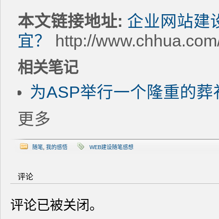
本文链接地址:
企业网站建
宜？
http://www.chhua.com
相关笔记
为ASP举行一个隆重的葬
更多
随笔
,
我的感悟
WEB建设随笔感想
评论
评论已被关闭。