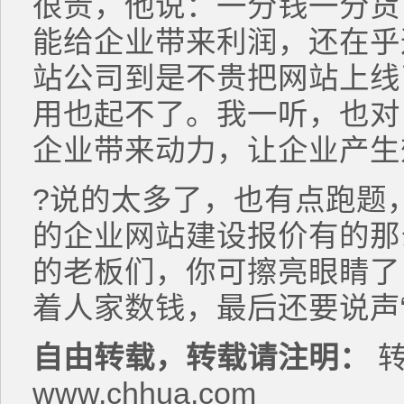
很贵，他说：一分钱一分货
能给企业带来利润，还在乎
站公司到是不贵把网站上线
用也起不了。我一听，也对
企业带来动力，让企业产生
?说的太多了，也有点跑题
的企业网站建设报价有的那
的老板们，你可擦亮眼睛了
着人家数钱，最后还要说声“
自由转载，转载请注明：
转
www.chhua.com