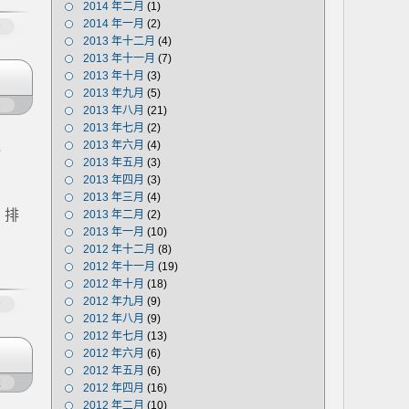
2014 年二月
(1)
2014 年一月
(2)
多
2013 年十二月
(4)
2013 年十一月
(7)
2013 年十月
(3)
2013 年九月
(5)
闭
2013 年八月
(21)
2013 年七月
(2)
，
2013 年六月
(4)
2013 年五月
(3)
2013 年四月
(3)
2013 年三月
(4)
，排
2013 年二月
(2)
2013 年一月
(10)
2012 年十二月
(8)
2012 年十一月
(19)
2012 年十月
(18)
2012 年九月
(9)
多
2012 年八月
(9)
2012 年七月
(13)
2012 年六月
(6)
2012 年五月
(6)
凳
2012 年四月
(16)
2012 年二月
(10)