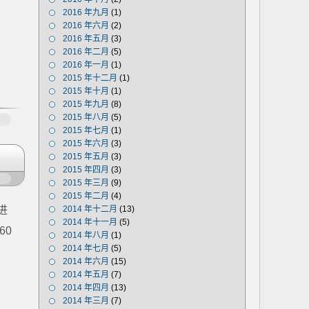
2016 年九月
(1)
2016 年六月
(2)
2016 年五月
(3)
。
2016 年二月
(5)
2016 年一月
(1)
2015 年十二月
(1)
2015 年十月
(1)
2015 年九月
(8)
2015 年八月
(5)
多
2015 年七月
(1)
2015 年六月
(3)
2015 年五月
(3)
2015 年四月
(3)
闭
2015 年三月
(9)
2015 年二月
(4)
进
2014 年十二月
(13)
2014 年十一月
(5)
60
2014 年八月
(1)
2014 年七月
(5)
2014 年六月
(15)
2014 年五月
(7)
2014 年四月
(13)
2014 年三月
(7)