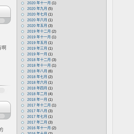
2020 年十一月
(1)
2020 年九月
(5)
2020 年七月
(1)
2020 年六月
(1)
闭
2020 年五月
(3)
2019 年十二月
(2)
2019 年十一月
(1)
2019 年五月
(1)
有啊
2019 年三月
(1)
2019 年一月
(1)
2018 年十二月
(3)
2018 年十一月
(1)
2018 年八月
(6)
2018 年七月
(2)
2018 年六月
(1)
2018 年四月
(1)
多
2018 年二月
(4)
2018 年一月
(1)
2017 年十二月
(1)
2017 年八月
(3)
闭
2017 年七月
(1)
2017 年二月
(3)
2016 年十一月
(2)
的
2016 年十月
(2)