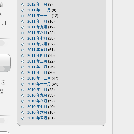
流
2012 年一月
(9)
2011 年十二月
(8)
以
2011 年十一月
(12)
2011 年十月
(16)
…]
2011 年九月
(19)
2011 年八月
(22)
2011 年七月
(25)
多
2011 年六月
(32)
2011 年五月
(61)
2011 年四月
(29)
2011 年三月
(22)
2011 年二月
(26)
闭
2011 年一月
(30)
2010 年十二月
(47)
了这
2010 年十一月
(49)
2010 年十月
(22)
起
2010 年九月
(33)
2010 年八月
(52)
2010 年七月
(40)
2010 年六月
(18)
2010 年五月
(31)
多