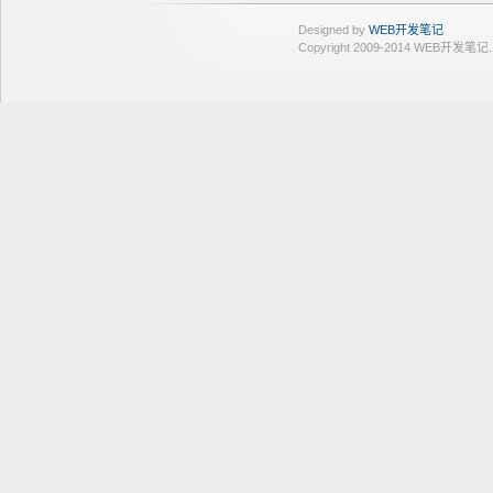
Designed by
WEB开发笔记
Copyright 2009-2014 WEB开发笔记