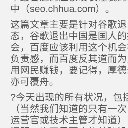
中（seo.chhua.com）。
这篇文章主要是针对谷歌退
态，谷歌退出中国是国人的
会，百度应该利用这个机会
负责感，而百度反其道而为
用网民赚钱，要记得，厚德
亦可覆舟。
?今天出现的所有状况，包
（当然我们知道的只有一次
运营官或技术主管才知道）