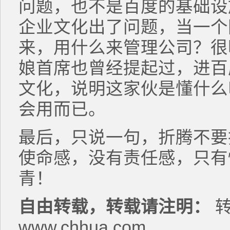
问题，也不是百度的基础设
企业文化出了问题，当一个
来，用什么来管理公司？很
娘首席也曾经提起过，进百
文化，说明这家伙是懂什么
会用而已。
最后，只说一句，折腾不要
使命感，没有责任感，只有
青！
自由转载，转载请注明：
转
www.chhua.com