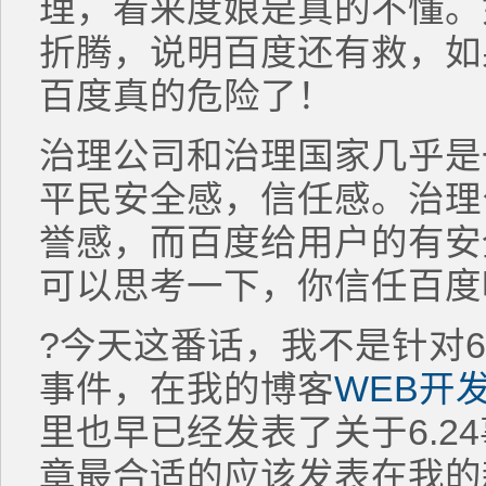
理，看来度娘是真的不懂。如
折腾，说明百度还有救，如
百度真的危险了！
治理公司和治理国家几乎是
平民安全感，信任感。治理
誉感，而百度给用户的有安
可以思考一下，你信任百度
?今天这番话，我不是针对6.
事件，在我的博客
WEB开
里也早已经发表了关于6.2
章最合适的应该发表在我的