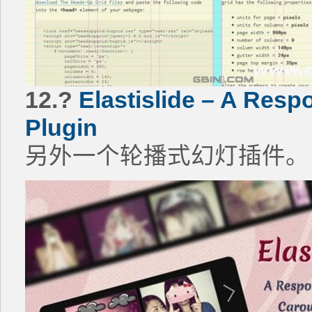
12.?
Elastislide – A Resp
Plugin
另外一个轮播式幻灯插件。