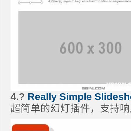
4.?
Really Simple Slides
超简单的幻灯插件，支持响