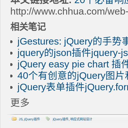
http://www.chhua.com/web
相关笔记
jGestures: jQuery的
jquery的json插件jquery-j
jQuery easy pie ch
40个有创意的jQuery
jQuery表单插件jQuery.fo
更多
JS
,
jQuery插件
jQuery插件
,
响应式网站设计