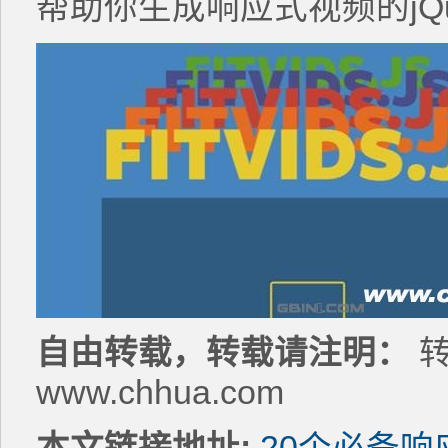
帮助你生成响应式视频的jQu
自由转载，转载请注明：
转
www.chhua.com
本文链接地址:
20个必备响