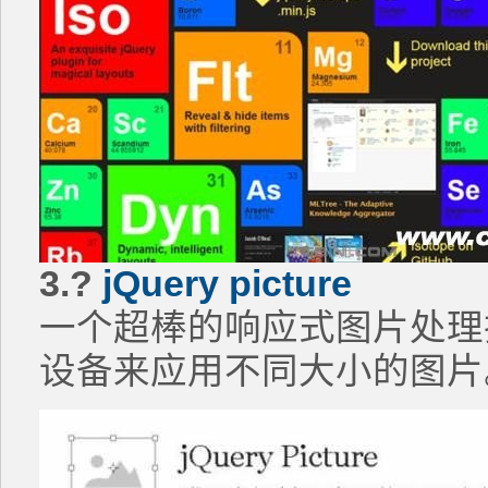
3.?
jQuery picture
一个超棒的响应式图片处理
设备来应用不同大小的图片