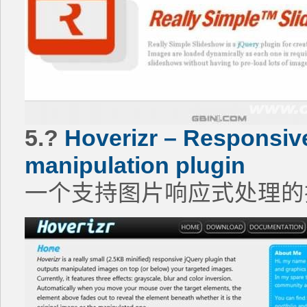
5.?
Hoverizr – Responsiv
manipulation plugin
一个支持图片响应式处理的