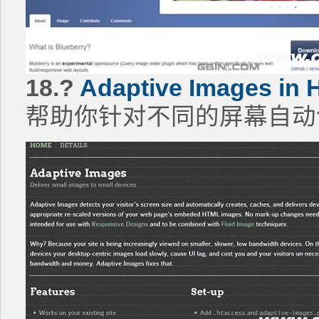
18.?
Adaptive Images in
帮助你针对不同的屏幕自动