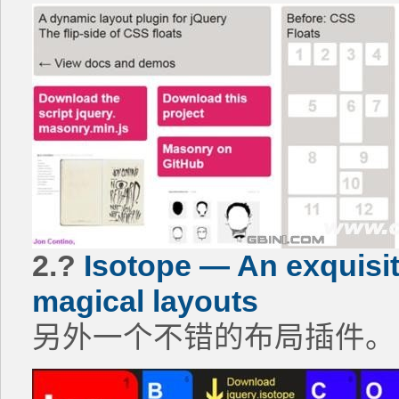
2.?
Isotope — An exquisit
magical layouts
另外一个不错的布局插件。