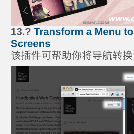
13.?
Transform a Menu to
Screens
该插件可帮助你将导航转换