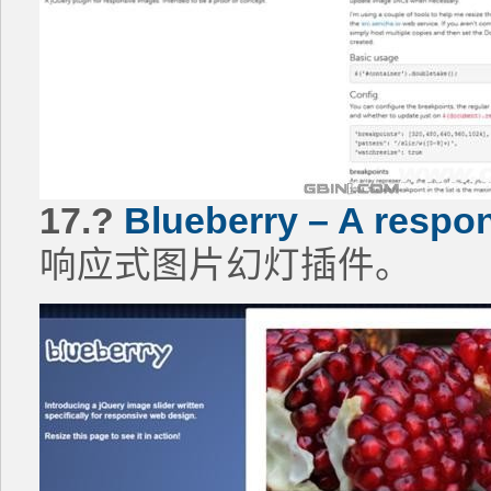
17.?
Blueberry – A respon
响应式图片幻灯插件。