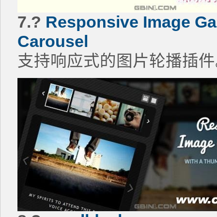
7.?
Responsive Image Gal
Carousel
支持响应式的图片轮播插件