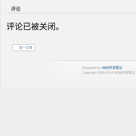
评论
评论已被关闭。
前一文章
Designed by
WEB开发笔记
Copyright 2009-2014 WEB开发笔记