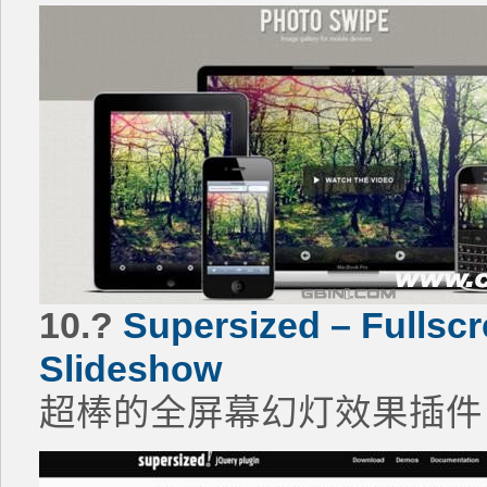
10.?
Supersized – Fullsc
Slideshow
超棒的全屏幕幻灯效果插件