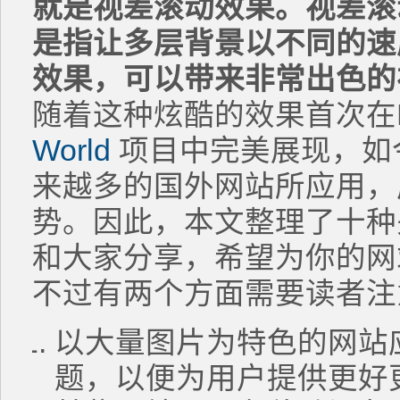
就是视差滚动效果。
视差滚动（
是指让多层背景以不同的速
效果，可以带来非常出色的
随着这种炫酷的效果首次在Ni
World
项目中完美展现，如
来越多的国外网站所应用，
势。因此，本文整理了十种
和大家分享，希望为你的网
不过有两个方面需要读者注
以大量图片为特色的网站
题，以便为用户提供更好