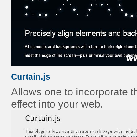
Curtain.js
Allows one to incorporate th
effect into your web.