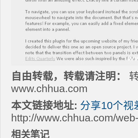
自由转载，转载请注明：
转
www.chhua.com
本文链接地址:
分享10个
http://www.chhua.com/web
相关笔记