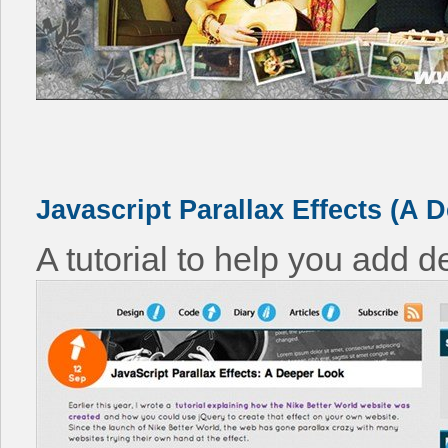
Javascript Parallax Effects (A 
A tutorial to help you add d