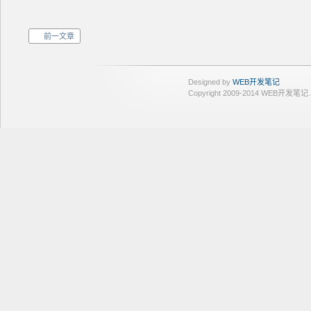
前一文章
Designed by
WEB开发笔记
Copyright 2009-2014 WEB开发笔记