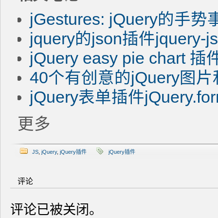
jGestures: jQuery的
jquery的json插件jquery-j
jQuery easy pie ch
40个有创意的jQuery
jQuery表单插件jQuery.fo
更多
JS
,
jQuery
,
jQuery插件
jQuery插件
评论
评论已被关闭。