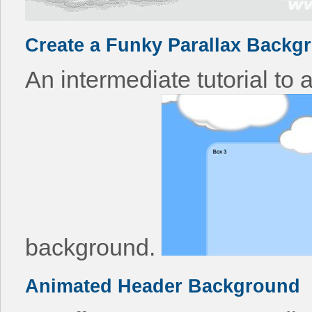
Create a Funky Parallax Backg
An intermediate tutorial to 
background.
Animated Header Background