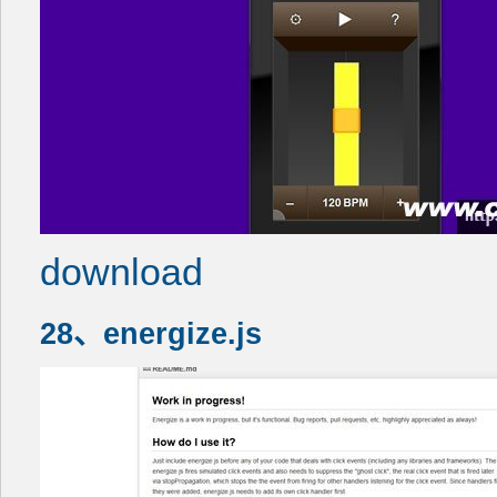
download
28、energize.js