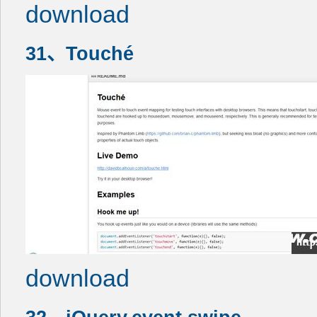
download
31、Touché
download