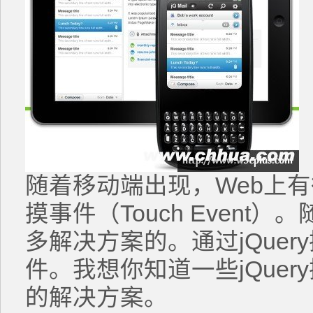
随着移动端出现，Web上
摸事件（Touch Even
多解决方案的。通过jQue
件。我想你知道一些jQue
的解决方案。