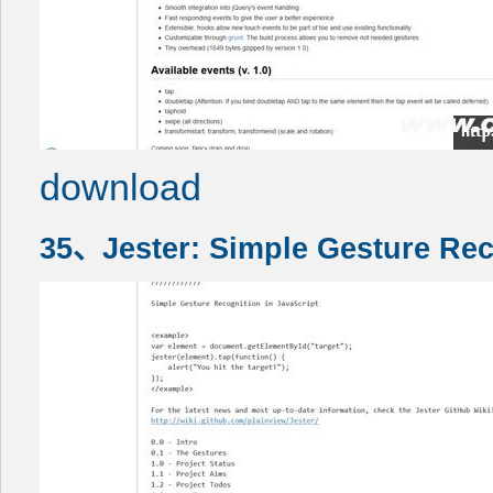
download
35、Jester: Simple Gesture Rec