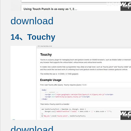
download
14、Touchy
download