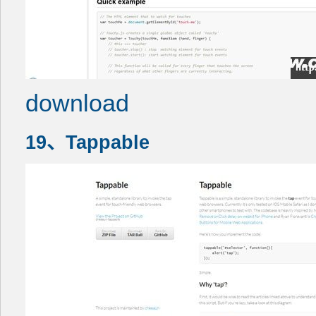
download
19、Tappable