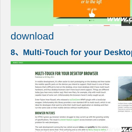
download
8、Multi-Touch for your Deskt