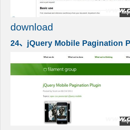
download
24、jQuery Mobile Pagination P