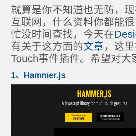
就算是你不知道也无防，现
互联网，什么资料你都能很
忙没时间查找，今天在
Desi
有关于这方面的
文章
，这里
Touch事件插件。希望对
1、Hammer.js