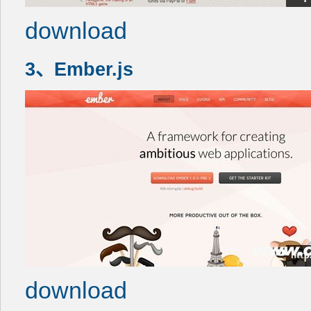
download
3、Ember.js
download