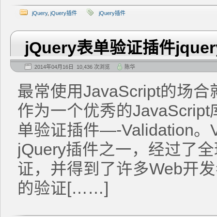
jQuery
,
jQuery插件
jQuery插件
jQuery表单验证插件jquery.v
2014年04月16日 10,436 次浏览
陈华
最常使用JavaScript的场
作为一个优秀的JavaScr
单验证插件—-Validation。
jQuery插件之一，经过
证，并得到了许多Web开
的验证[……]