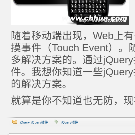
随着移动端出现，Web上
摸事件（Touch Even
多解决方案的。通过jQue
件。我想你知道一些jQue
的解决方案。
就算是你不知道也无防，现
jQuery
,
jQuery插件
jQuery插件