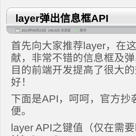
layer弹出信息框API
2013年05月23日 146,620 次浏览
陈华
首先向大家推荐layer，
献，非常不错的信息框及弹
目的前端开发提高了很大的效率
好！
下面是API，呵呵，官方
便。
layer API之键值（仅