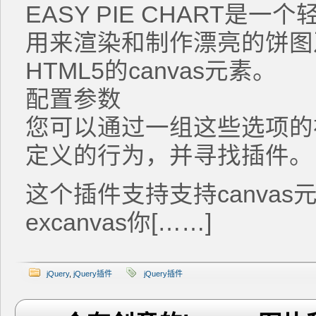
EASY PIE CHART是一
用来渲染和制作漂亮的饼图
HTML5的canvas元素。
配置参数
您可以通过一组这些选项的
定义的行为，并寻找插件。
这个插件支持支持canva
excanvas你[……]
jQuery
,
jQuery插件
jQuery插件