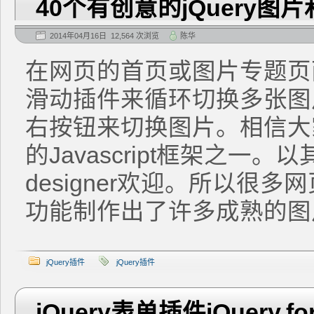
40个有创意的jQuery
2014年04月16日 12,564 次浏览
陈华
在网页的首页或图片专题页
滑动插件来循环切换多张图
右按钮来切换图片。相信大家
的Javascript框架之一
designer欢迎。所以很多
功能制作出了许多成熟的图片
jQuery插件
jQuery插件
jQuery表单插件jQuery.fo