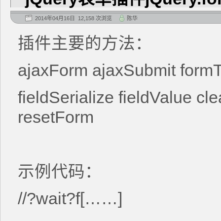
2014年04月16日 12,158 次浏览
陈华
插件主要的方法：
ajaxForm ajaxSubmit formT
fieldSerialize fieldValue cl
resetForm
示例代码：
//?wait?f[……]